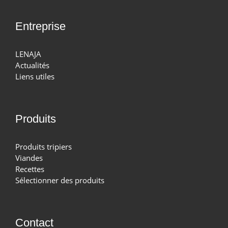
Entreprise
LENAJA
Actualités
Liens utiles
Produits
Produits tripiers
Viandes
Recettes
Sélectionner des produits
Contact