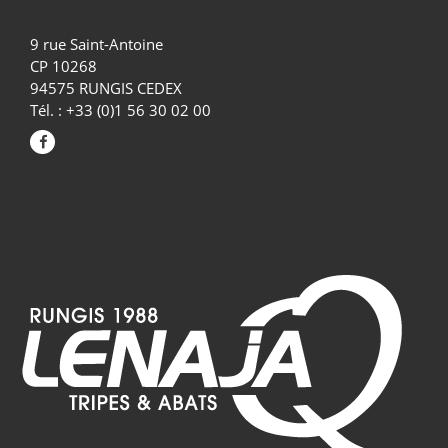
9 rue Saint-Antoine
CP 10268
94575 RUNGIS CEDEX
Tél. : +33 (0)1 56 30 02 00