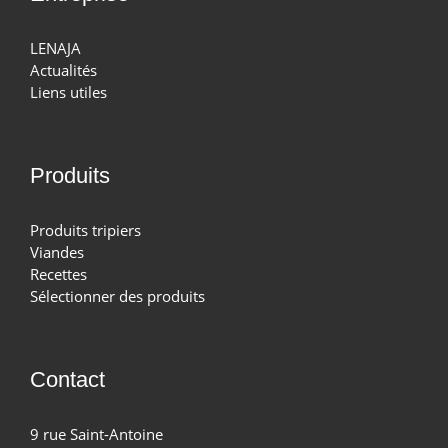
LENAJA
Actualités
Liens utiles
Produits
Produits tripiers
Viandes
Recettes
Sélectionner des produits
Contact
9 rue Saint-Antoine