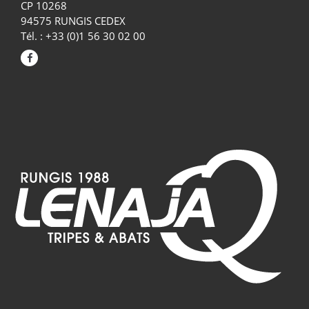
CP 10268
94575 RUNGIS CEDEX
Tél. : +33 (0)1 56 30 02 00