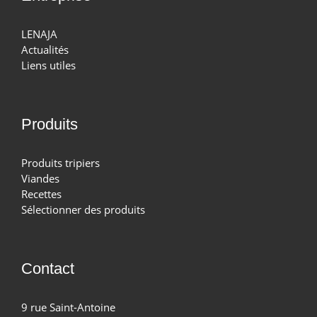
LENAJA
Actualités
Liens utiles
Produits
Produits tripiers
Viandes
Recettes
Sélectionner des produits
Contact
9 rue Saint-Antoine