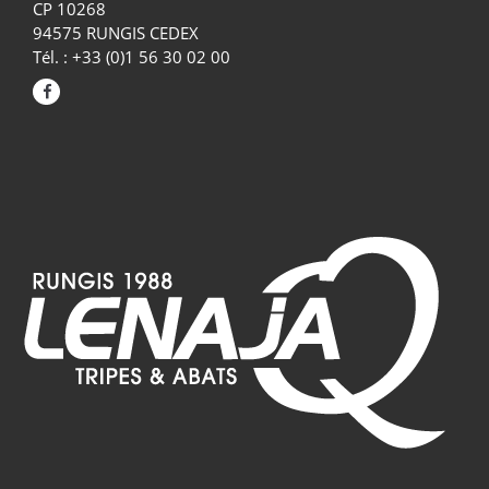
CP 10268
94575 RUNGIS CEDEX
Tél. : +33 (0)1 56 30 02 00