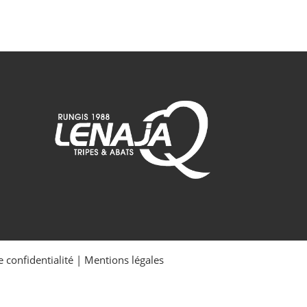
e confidentialité
|
Mentions légales