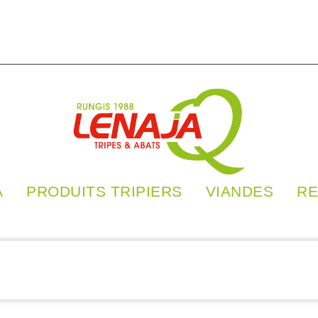
A
PRODUITS TRIPIERS
VIANDES
RE